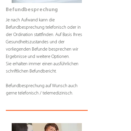
Befundbesprechung
Je nach Aufwand kann die
Befundbesprechung telefonisch oder in
der Ordination stattfinden. Auf Basis Ihres
Gesundheitszustandes und der
vorliegenden Befunde besprechen wir
Ergebnisse und weitere Optionen.
Sie erhalten immer einen ausführlichen
schriftlichen Befundbericht.
Befundbesprechung auf Wunsch auch
gerne telefonisch / telemedizinisch.