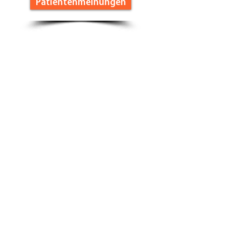
Patientenmeinungen