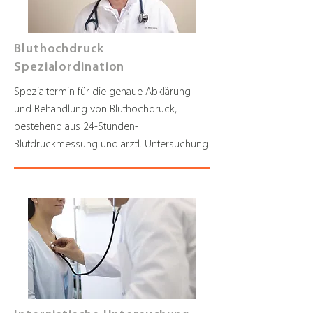
Bluthochdruck
Spezialordination
Spezialtermin für die genaue Abklärung
und Behandlung von Bluthochdruck,
bestehend aus 24-Stunden-
Blutdruckmessung und ärztl. Untersuchung