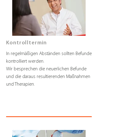
Kontrolltermin
In regelmäßigen Abständen sollten Befunde
kontrolliert werden.
Wir besprechen die neuerlichen Befunde
und die daraus resultierenden Maßnahmen
und Therapien.