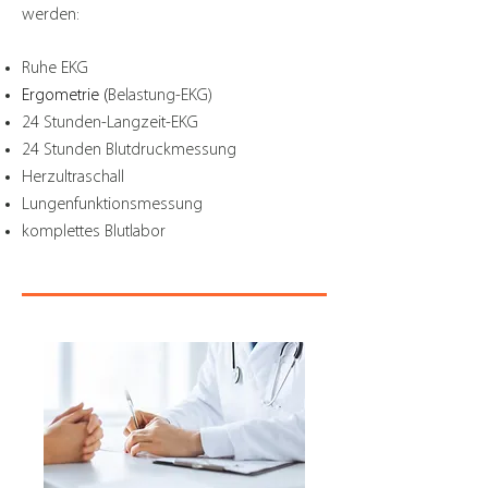
werden:
Ruhe EKG
Ergometrie (
Belastung-EKG)
24 Stunden-Langzeit-EKG
24 Stunden Blutdruckmessung
Herzultraschall
Lungenfunktionsmessung
komplettes Blutlabor