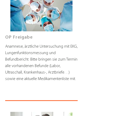
OP Freigabe
Anamnese, ärztliche Untersuchung mit EKG,
Lungenfunktionsmessung und
Befundbericht. Bitte bringen sie zum Termin
alle vorhandenen Befunde (Labor,
Ultraschall, Krankenhaus-, Arztbriefe…)
sowie eine aktuelle Medikamentenliste mit.