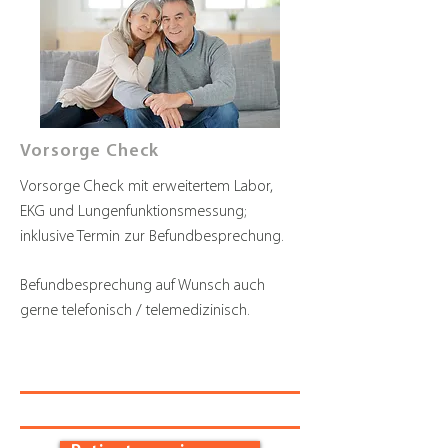
Vorsorge Check
Vorsorge Check mit erweitertem Labor,
EKG und Lungenfunktionsmessung;
inklusive Termin zur Befundbesprechung.
Befundbesprechung auf Wunsch auch
gerne telefonisch / telemedizinisch.